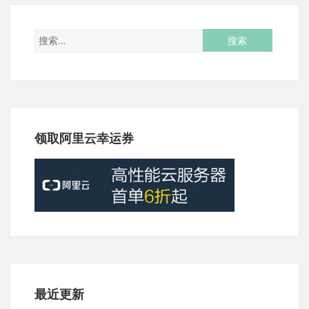
领取阿里云幸运券
最近更新