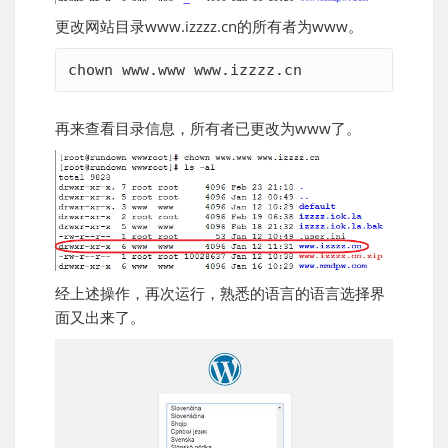
更改网站目录www.izzzz.cn的所有者为www。
chown www.www www.izzzz.cn
再来查看目录信息，所有者已更改为www了。
经上述操作，再次运行，熟悉的语言的语言选择界
面又出来了。