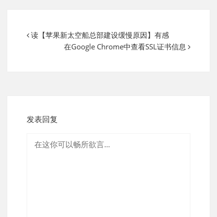
读【苹果新太空船总部建设缓慢原因】有感
在Google Chrome中查看SSL证书信息
发表回复