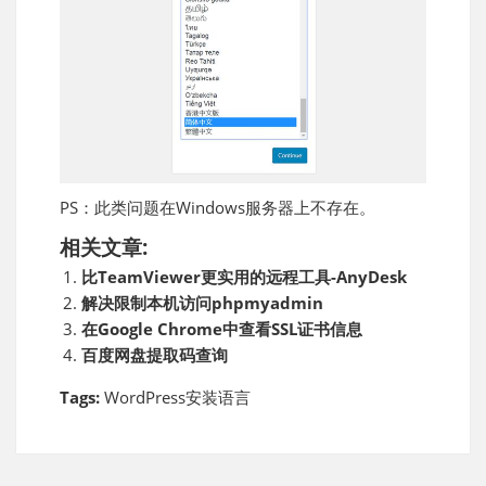
PS：此类问题在Windows服务器上不存在。
相关文章:
比TeamViewer更实用的远程工具-AnyDesk
解决限制本机访问phpmyadmin
在Google Chrome中查看SSL证书信息
百度网盘提取码查询
Tags:
WordPress安装语言