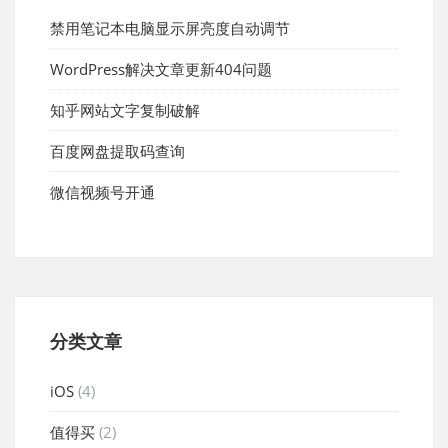
禁用笔记本电脑显示屏亮度自动调节
WordPress解决文章更新404问题
知乎网站文字复制破解
百度网盘提取码查询
微信视频号开通
分类文章
iOS
(4)
值得买
(2)