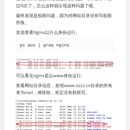
过N次了，怎么这样就出现这种问题了呢。
最终发现是权限问题，因为对网站目录没有写权限
所致。
首选查看Nginx以什么身份运行。
ps aux | grep nginx
可以看见nginx是以www身份运行。
查看网站目录信息，发现www.izzzz.cn目录的所有
者为root，难怪啦，肯定没有权限写。