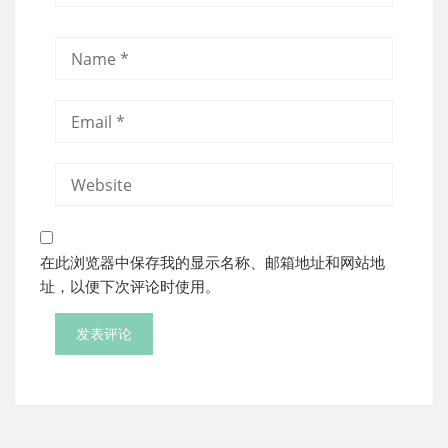
在此浏览器中保存我的显示名称、邮箱地址和网站地
址，以便下次评论时使用。