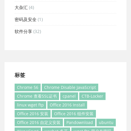
大杂汇
(4)
密码及安全
(1)
软件分享
(32)
标签
Chrome 56
Chrome Disable JavaScript
Chrome 查看SSL证书
cpanel
CTB-Locker
linux wget ftp
Office 2016 Install
Office 2016 安装
Office 2016 组件安装
Office 2016 自定义安装
Pandownload
ubuntu