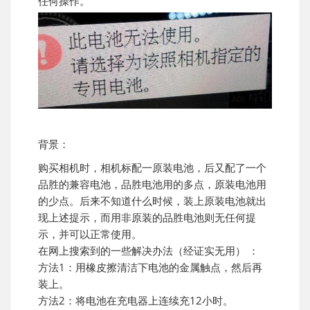
任何操作。
背景：
购买相机时，相机标配一原装电池，后又配了一个
品胜的兼容电池，品胜电池用的多点，原装电池用
的少点。后来不知道什么时候，装上原装电池就出
现上述提示，而用非原装的品胜电池则无任何提
示，并可以正常使用。
在网上搜索到的一些解决办法（经证实无用） ：
方法1：用橡皮擦清洁下电池的金属触点，然后再
装上。
方法2：将电池在充电器上连续充12小时。