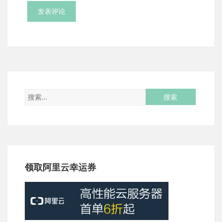
领取阿里云幸运券