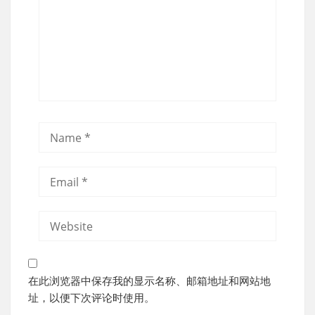
在此浏览器中保存我的显示名称、邮箱地址和网站地
址，以便下次评论时使用。