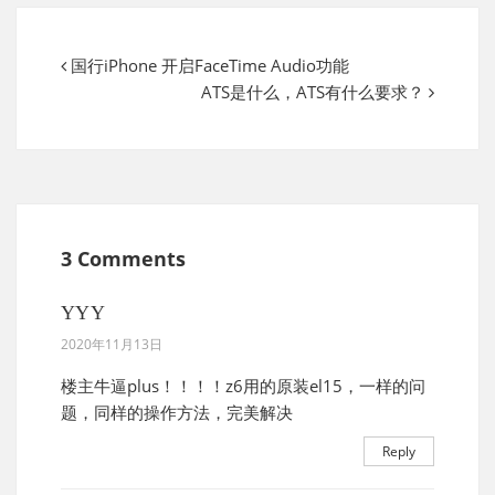
国行iPhone 开启FaceTime Audio功能
ATS是什么，ATS有什么要求？
3 Comments
YYY
2020年11月13日
楼主牛逼plus！！！！z6用的原装el15，一样的问
题，同样的操作方法，完美解决
Reply