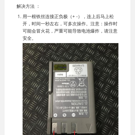
解决方法 ：
用一根铁丝连接正负极（+ -），连上后马上松
开，时间一秒左右，可多次操作。注意：操作时
可能会冒火花，严重可能导致电池爆炸，请注意
安全。