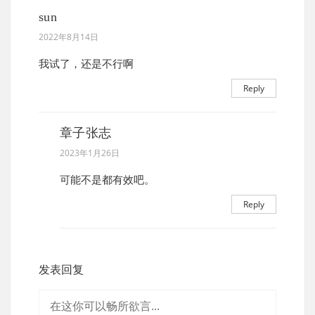
sun
2022年8月14日
我试了，还是不行啊
Reply
章子张志
2023年1月26日
可能不是都有效吧。
Reply
发表回复