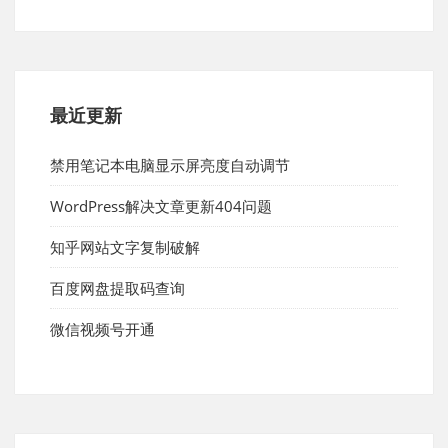
最近更新
禁用笔记本电脑显示屏亮度自动调节
WordPress解决文章更新404问题
知乎网站文字复制破解
百度网盘提取码查询
微信视频号开通