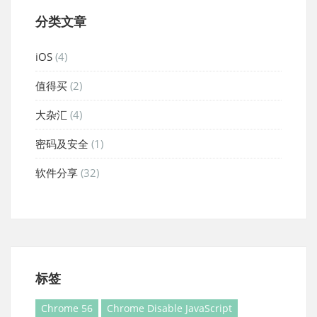
分类文章
iOS
(4)
值得买
(2)
大杂汇
(4)
密码及安全
(1)
软件分享
(32)
标签
Chrome 56
Chrome Disable JavaScript