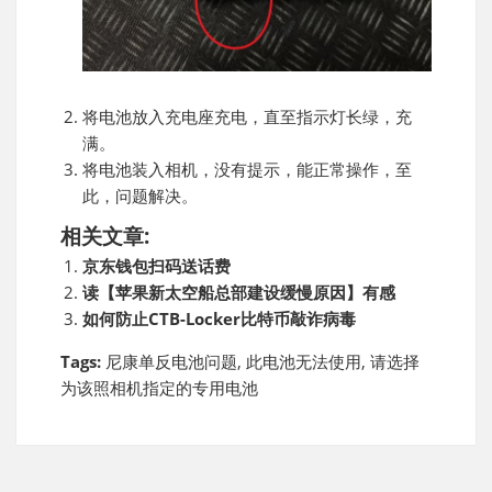
将电池放入充电座充电，直至指示灯长绿，充
满。
将电池装入相机，没有提示，能正常操作，至
此，问题解决。
相关文章:
京东钱包扫码送话费
读【苹果新太空船总部建设缓慢原因】有感
如何防止CTB-Locker比特币敲诈病毒
Tags:
尼康单反电池问题
,
此电池无法使用
,
请选择
为该照相机指定的专用电池