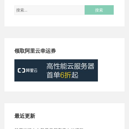
领取阿里云幸运券
最近更新