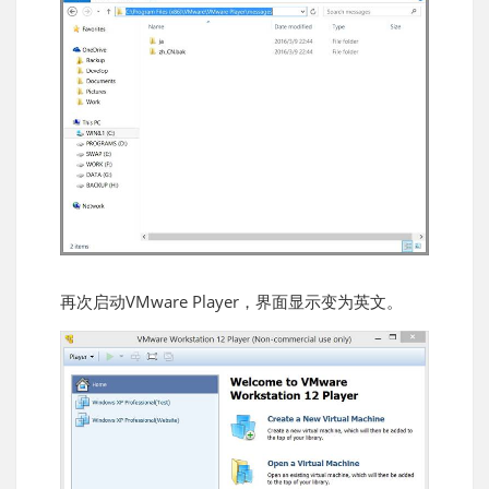
再次启动VMware Player，界面显示变为英文。