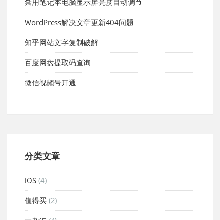
禁用笔记本电脑显示屏亮度自动调节
WordPress解决文章更新404问题
知乎网站文字复制破解
百度网盘提取码查询
微信视频号开通
分类文章
iOS
(4)
值得买
(2)