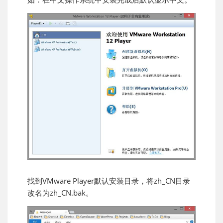
找到VMware Player默认安装目录，将zh_CN目录
改名为zh_CN.bak。