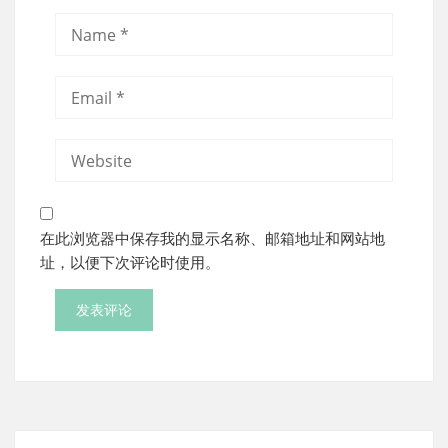
在此浏览器中保存我的显示名称、邮箱地址和网站地
址，以便下次评论时使用。