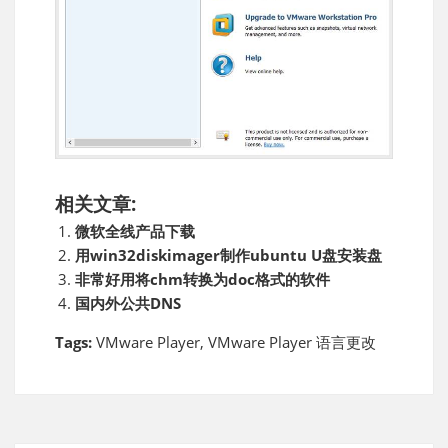
相关文章:
微软全线产品下载
用win32diskimager制作ubuntu U盘安装盘
非常好用将chm转换为doc格式的软件
国内外公共DNS
Tags:
VMware Player
,
VMware Player 语言更改