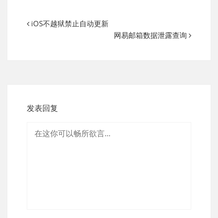
iOS不越狱禁止自动更新
网易邮箱数据泄露查询
发表回复