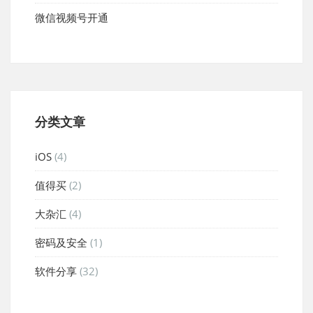
微信视频号开通
分类文章
iOS
(4)
值得买
(2)
大杂汇
(4)
密码及安全
(1)
软件分享
(32)