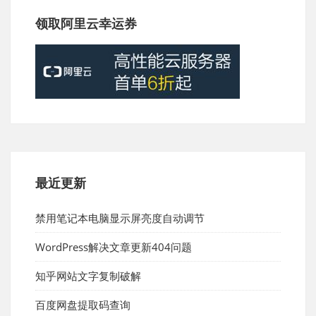
领取阿里云幸运券
最近更新
禁用笔记本电脑显示屏亮度自动调节
WordPress解决文章更新404问题
知乎网站文字复制破解
百度网盘提取码查询