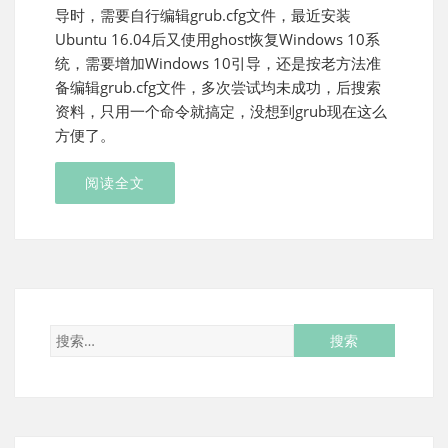
导时，需要自行编辑grub.cfg文件，最近安装
Ubuntu 16.04后又使用ghost恢复Windows 10系
统，需要增加Windows 10引导，还是按老方法准
备编辑grub.cfg文件，多次尝试均未成功，后搜索
资料，只用一个命令就搞定，没想到grub现在这么
方便了。
阅读全文