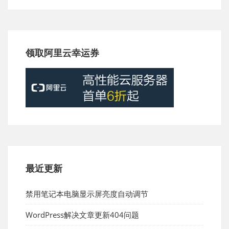
领取阿里云幸运券
最近更新
禁用笔记本电脑显示屏亮度自动调节
WordPress解决文章更新404问题