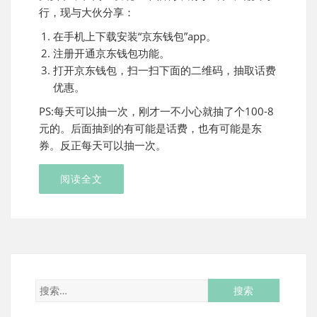
行，现与大伙分享：
在手机上下载安装“京东钱包”app。
注册开通京东钱包功能。
打开京东钱包，扫一扫下面的二维码，抽取话费
优惠。
PS:每天可以抽一次，刚才一不小心就抽了个100-8
元的。后面抽到的有可能是话费，也有可能是东
券。反正每天可以抽一次。
阅读全文