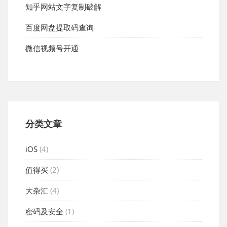
知乎网站文字复制破解
百度网盘提取码查询
微信视频号开通
分类文章
iOS
(4)
值得买
(2)
大杂汇
(4)
密码及安全
(1)